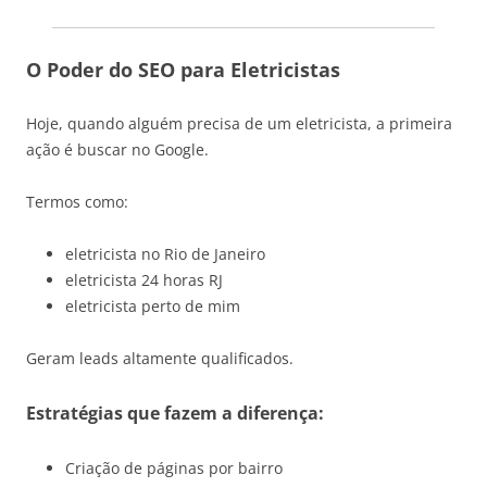
O Poder do SEO para Eletricistas
Hoje, quando alguém precisa de um eletricista, a primeira
ação é buscar no Google.
Termos como:
eletricista no Rio de Janeiro
eletricista 24 horas RJ
eletricista perto de mim
Geram leads altamente qualificados.
Estratégias que fazem a diferença:
Criação de páginas por bairro