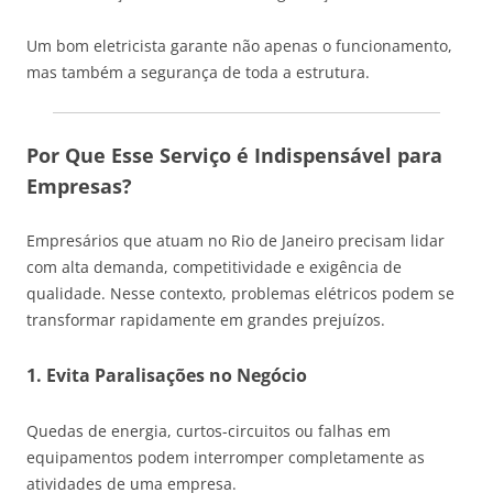
Um bom eletricista garante não apenas o funcionamento,
mas também a segurança de toda a estrutura.
Por Que Esse Serviço é Indispensável para
Empresas?
Empresários que atuam no
Rio de Janeiro
precisam lidar
com alta demanda, competitividade e exigência de
qualidade. Nesse contexto, problemas elétricos podem se
transformar rapidamente em grandes prejuízos.
1. Evita Paralisações no Negócio
Quedas de energia, curtos-circuitos ou falhas em
equipamentos podem interromper completamente as
atividades de uma empresa.