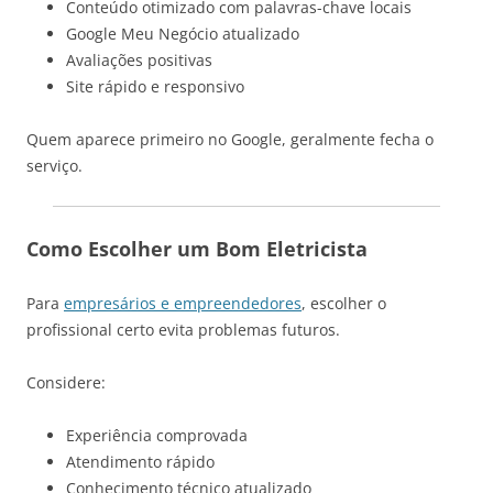
Conteúdo otimizado com palavras-chave locais
Google Meu Negócio atualizado
Avaliações positivas
Site rápido e responsivo
Quem aparece primeiro no Google, geralmente fecha o
serviço.
Como Escolher um Bom Eletricista
Para
empresários e empreendedores
, escolher o
profissional certo evita problemas futuros.
Considere:
Experiência comprovada
Atendimento rápido
Conhecimento técnico atualizado