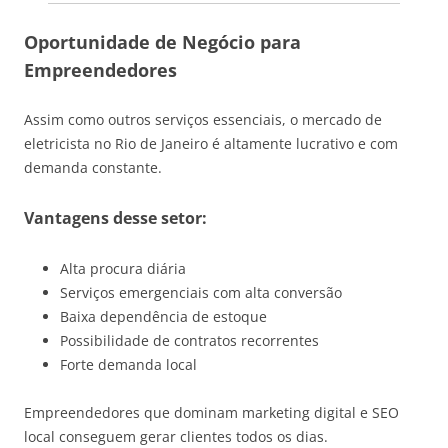
Oportunidade de Negócio para
Empreendedores
Assim como outros serviços essenciais, o mercado de
eletricista no
Rio de Janeiro
é altamente lucrativo e com
demanda constante.
Vantagens desse setor:
Alta procura diária
Serviços emergenciais com alta conversão
Baixa dependência de estoque
Possibilidade de contratos recorrentes
Forte demanda local
Empreendedores que dominam marketing digital e SEO
local conseguem gerar clientes todos os dias.