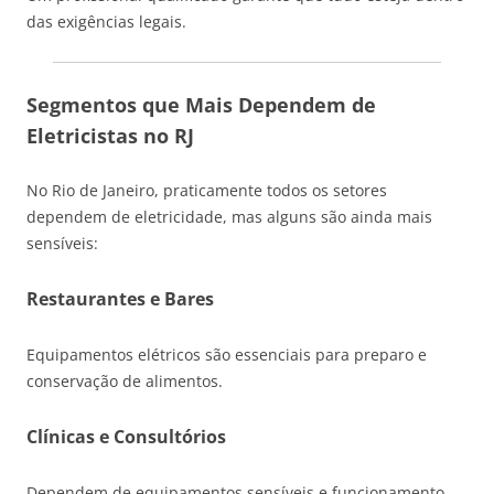
das exigências legais.
Segmentos que Mais Dependem de
Eletricistas no RJ
No
Rio de Janeiro
, praticamente todos os setores
dependem de eletricidade, mas alguns são ainda mais
sensíveis:
Restaurantes e Bares
Equipamentos elétricos são essenciais para preparo e
conservação de alimentos.
Clínicas e Consultórios
Dependem de equipamentos sensíveis e funcionamento