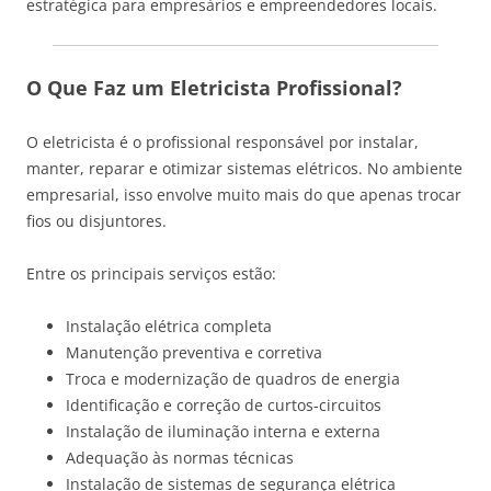
estratégica para empresários e empreendedores locais.
O Que Faz um Eletricista Profissional?
O eletricista é o profissional responsável por instalar,
manter, reparar e otimizar sistemas elétricos. No ambiente
empresarial, isso envolve muito mais do que apenas trocar
fios ou disjuntores.
Entre os principais serviços estão:
Instalação elétrica completa
Manutenção preventiva e corretiva
Troca e modernização de quadros de energia
Identificação e correção de curtos-circuitos
Instalação de iluminação interna e externa
Adequação às normas técnicas
Instalação de sistemas de segurança elétrica