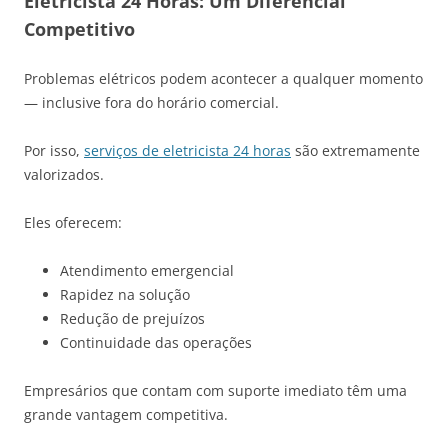
Eletricista 24 Horas: Um Diferencial
Competitivo
Problemas elétricos podem acontecer a qualquer momento
— inclusive fora do horário comercial.
Por isso,
serviços de eletricista 24 horas
são extremamente
valorizados.
Eles oferecem:
Atendimento emergencial
Rapidez na solução
Redução de prejuízos
Continuidade das operações
Empresários que contam com suporte imediato têm uma
grande vantagem competitiva.