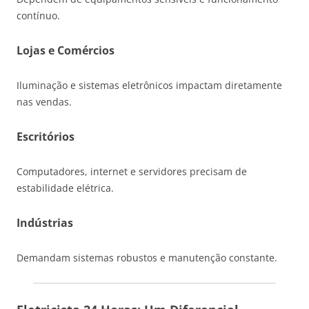
contínuo.
Lojas e Comércios
Iluminação e sistemas eletrônicos impactam diretamente
nas vendas.
Escritórios
Computadores, internet e servidores precisam de
estabilidade elétrica.
Indústrias
Demandam sistemas robustos e manutenção constante.