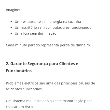
Imagine:
Um restaurante sem energia na cozinha
Um escritório sem computadores funcionando
Uma loja sem iluminação
Cada minuto parado representa perda de dinheiro.
2. Garante Segurança para Clientes e
Funcionários
Problemas elétricos são uma das principais causas de
acidentes e incêndios.
Um sistema mal instalado ou sem manutenção pode
colocar em risco: