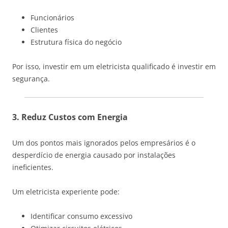
Funcionários
Clientes
Estrutura física do negócio
Por isso, investir em um eletricista qualificado é investir em
segurança.
3. Reduz Custos com Energia
Um dos pontos mais ignorados pelos empresários é o
desperdício de energia causado por instalações
ineficientes.
Um eletricista experiente pode:
Identificar consumo excessivo