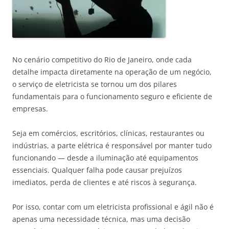
No cenário competitivo do
Rio de Janeiro
, onde cada
detalhe impacta diretamente na operação de um negócio,
o serviço de eletricista se tornou um dos pilares
fundamentais para o funcionamento seguro e eficiente de
empresas.
Seja em comércios, escritórios, clínicas, restaurantes ou
indústrias, a parte elétrica é responsável por manter tudo
funcionando — desde a iluminação até equipamentos
essenciais. Qualquer falha pode causar prejuízos
imediatos, perda de clientes e até riscos à segurança.
Por isso, contar com um eletricista profissional e ágil não é
apenas uma necessidade técnica, mas uma decisão