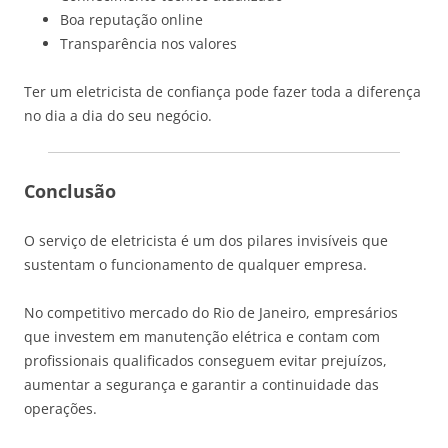
Boa reputação online
Transparência nos valores
Ter um eletricista de confiança pode fazer toda a diferença
no dia a dia do seu negócio.
Conclusão
O serviço de eletricista é um dos pilares invisíveis que
sustentam o funcionamento de qualquer empresa.
No competitivo mercado do
Rio de Janeiro
, empresários
que investem em manutenção elétrica e contam com
profissionais qualificados conseguem evitar prejuízos,
aumentar a segurança e garantir a continuidade das
operações.