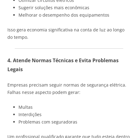
Otimizar circuitos elétricos
Sugerir soluções mais econômicas
Melhorar o desempenho dos equipamentos
Isso gera economia significativa na conta de luz ao longo
do tempo.
4. Atende Normas Técnicas e Evita Problemas
Legais
Empresas precisam seguir normas de segurança elétrica.
Falhas nesse aspecto podem gerar:
Multas
Interdições
Problemas com seguradoras
Um profissional qualificado garante que tudo esteja dentro